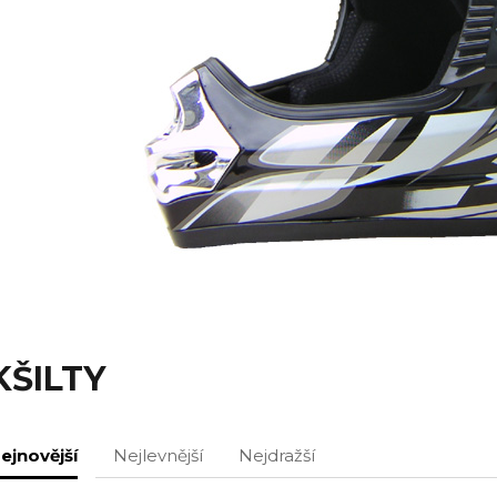
KŠILTY
ejnovější
Nejlevnější
Nejdražší