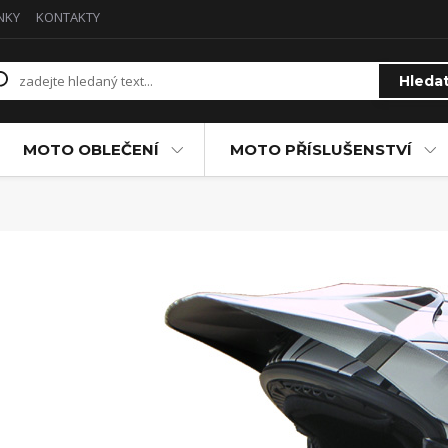
NKY
KONTAKTY
Hleda
MOTO OBLEČENÍ
MOTO PŘÍSLUŠENSTVÍ