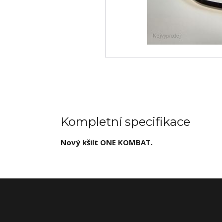
Kompletní specifikace
Nový kšilt ONE KOMBAT.