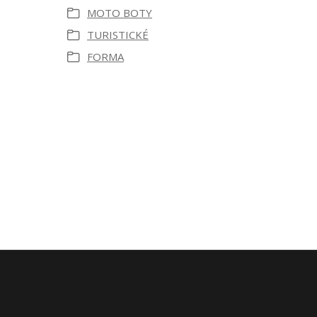
MOTO BOTY
TURISTICKÉ
FORMA