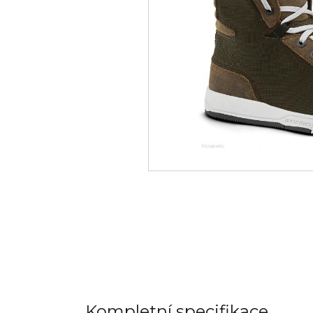
Kompletní specifikace