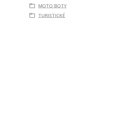
MOTO BOTY
TURISTICKÉ