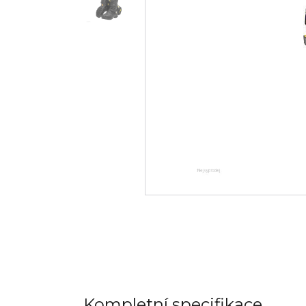
Kompletní specifikace